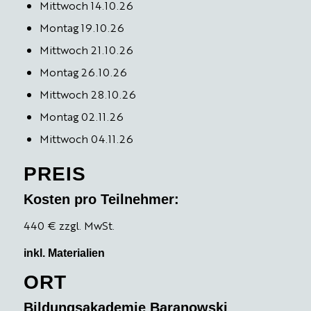
Mittwoch 14.10.26
Montag 19.10.26
Mittwoch 21.10.26
Montag 26.10.26
Mittwoch 28.10.26
Montag 02.11.26
Mittwoch 04.11.26
PREIS
Kosten pro Teilnehmer:
440 € zzgl. MwSt.
inkl. Materialien
ORT
Bildungsakademie Baranowski