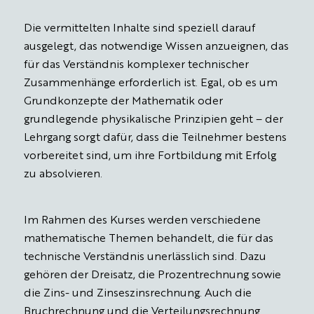
Die vermittelten Inhalte sind speziell darauf
ausgelegt, das notwendige Wissen anzueignen, das
für das Verständnis komplexer technischer
Zusammenhänge erforderlich ist. Egal, ob es um
Grundkonzepte der Mathematik oder
grundlegende physikalische Prinzipien geht – der
Lehrgang sorgt dafür, dass die Teilnehmer bestens
vorbereitet sind, um ihre Fortbildung mit Erfolg
zu absolvieren.
Im Rahmen des Kurses werden verschiedene
mathematische Themen behandelt, die für das
technische Verständnis unerlässlich sind. Dazu
gehören der Dreisatz, die Prozentrechnung sowie
die Zins- und Zinseszinsrechnung. Auch die
Bruchrechnung und die Verteilungsrechnung