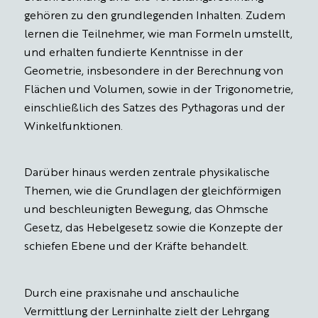
gehören zu den grundlegenden Inhalten. Zudem
lernen die Teilnehmer, wie man Formeln umstellt,
und erhalten fundierte Kenntnisse in der
Geometrie, insbesondere in der Berechnung von
Flächen und Volumen, sowie in der Trigonometrie,
einschließlich des Satzes des Pythagoras und der
Winkelfunktionen.
Darüber hinaus werden zentrale physikalische
Themen, wie die Grundlagen der gleichförmigen
und beschleunigten Bewegung, das Ohmsche
Gesetz, das Hebelgesetz sowie die Konzepte der
schiefen Ebene und der Kräfte behandelt.
Durch eine praxisnahe und anschauliche
Vermittlung der Lerninhalte zielt der Lehrgang