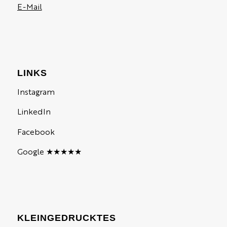
E-Mail
LINKS
Instagram
LinkedIn
Facebook
Google ★★★★★
KLEINGEDRUCKTES