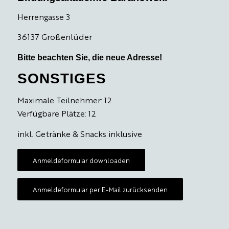
Herrengasse 3
36137 Großenlüder
Bitte beachten Sie, die neue Adresse!
SONSTIGES
Maximale Teilnehmer: 12
Verfügbare Plätze: 12
inkl. Getränke & Snacks inklusive
Anmeldeformular downloaden
Anmeldeformular per E-Mail zurücksenden