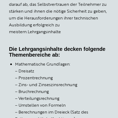
darauf ab, das Selbstvertrauen der Teilnehmer zu
stärken und ihnen die nötige Sicherheit zu geben,
um die Herausforderungen ihrer technischen
Ausbildung erfolgreich zu
meistern.Lehrgangsinhalte
Die Lehrgangsinhalte decken folgende
Themenbereiche ab:
Mathematische Grundlagen:
– Dreisatz
– Prozentrechnung
– Zins- und Zinseszinsrechnung
– Bruchrechnung
– Verteilungsrechnung
– Umstellen von Formeln
– Berechnungen im Dreieck (Satz des