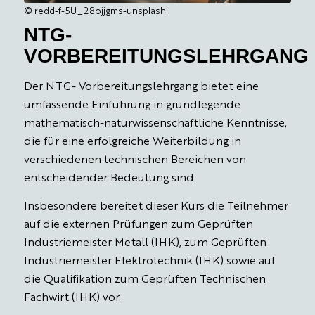
©️ redd-f-5U_28ojjgms-unsplash
NTG-
VORBEREITUNGSLEHRGANG
Der NTG- Vorbereitungslehrgang bietet eine
umfassende Einführung in grundlegende
mathematisch-naturwissenschaftliche Kenntnisse,
die für eine erfolgreiche Weiterbildung in
verschiedenen technischen Bereichen von
entscheidender Bedeutung sind.
Insbesondere bereitet dieser Kurs die Teilnehmer
auf die externen Prüfungen zum Geprüften
Industriemeister Metall (IHK), zum Geprüften
Industriemeister Elektrotechnik (IHK) sowie auf
die Qualifikation zum Geprüften Technischen
Fachwirt (IHK) vor.