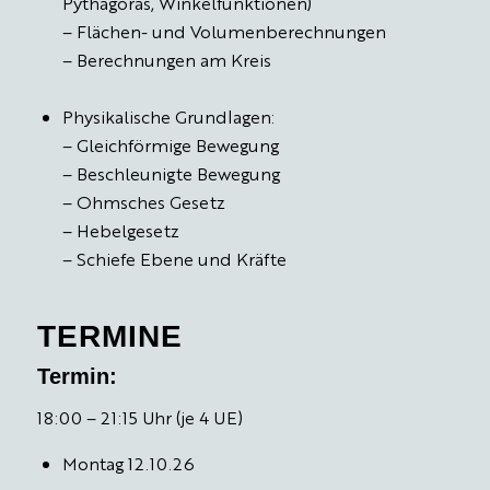
Pythagoras, Winkelfunktionen)
– Flächen- und Volumenberechnungen
– Berechnungen am Kreis
Physikalische Grundlagen:
– Gleichförmige Bewegung
– Beschleunigte Bewegung
– Ohmsches Gesetz
– Hebelgesetz
– Schiefe Ebene und Kräfte
TERMINE
Termin:
18:00 – 21:15 Uhr (je 4 UE)
Montag 12.10.26