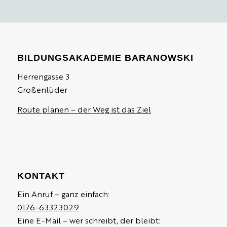
BILDUNGSAKADEMIE BARANOWSKI
Herrengasse 3
Großenlüder
Route planen – der Weg ist das Ziel
KONTAKT
Ein Anruf – ganz einfach:
0176-63323029
Eine E-Mail – wer schreibt, der bleibt: