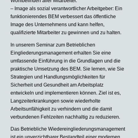
Wohlbefinden aller Mitarbeiter.
– Image als sozial verantwortlicher Arbeitgeber: Ein
funktionierendes BEM verbessert das öffentliche
Image des Unternehmens und kann helfen,
qualifizierte Mitarbeiter zu gewinnen und zu halten.
In unserem Seminar zum Betrieblichen
Eingliederungsmanagement erhalten Sie eine
umfassende Einführung in die Grundlagen und die
praktische Umsetzung des BEM. Sie lernen, wie Sie
Strategien und Handlungsmöglichkeiten für
Sicherheit und Gesundheit am Arbeitsplatz
entwickeln und implementieren können. Ziel ist es,
Langzeiterkrankungen sowie wiederholte
Arbeitsunfähigkeit zu verhindern und die damit
verbundenen Fehlzeiten nachhaltig zu reduzieren.
Das Betriebliche Wiedereingliederungsmanagement
ist ein unverzichtbarer Bestandteil einer modernen