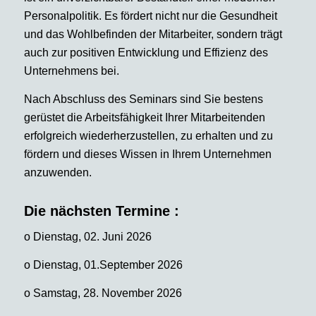
Personalpolitik. Es fördert nicht nur die Gesundheit
und das Wohlbefinden der Mitarbeiter, sondern trägt
auch zur positiven Entwicklung und Effizienz des
Unternehmens bei.
Nach Abschluss des Seminars sind Sie bestens
gerüstet die Arbeitsfähigkeit Ihrer Mitarbeitenden
erfolgreich wiederherzustellen, zu erhalten und zu
fördern und dieses Wissen in Ihrem Unternehmen
anzuwenden.
Die nächsten Termine :
o
Dienstag, 02. Juni 2026
o
Dienstag, 01.September 2026
o
Samstag, 28. November 2026