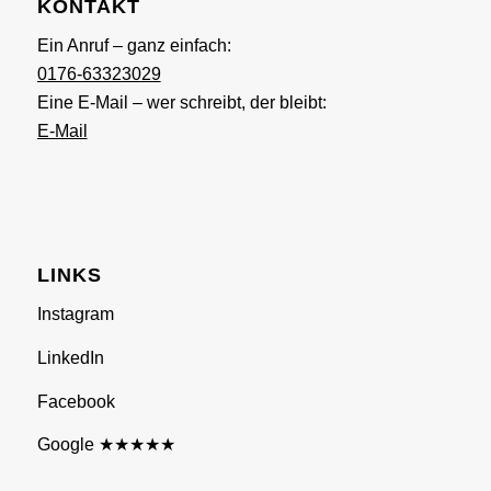
KONTAKT
Ein Anruf – ganz einfach:
0176-63323029
Eine E-Mail – wer schreibt, der bleibt:
E-Mail
LINKS
Instagram
LinkedIn
Facebook
Google ★★★★★