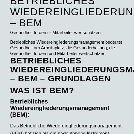
BETRIEBLICHES
WIEDEREINGLIEDERU
– BEM
Gesundheit fördern – Mitarbeiter wertschätzen
Betriebliches Wiedereingliederungsmanagement bedeutet
Gesundheit am Arbeitsplatz, die Gesunderhaltung, die
Gesundheit fördern und Mitarbeiter wertschätzen.
BETRIEBLICHES
WIEDEREINGLIEDERUNGS
– BEM – GRUNDLAGEN
WAS IST BEM?
Betriebliches
Wiedereingliederungsmanagement
(BEM):
Das Betriebliche Wiedereingliederungsmanagement
(BEM) hat sich als ein bedeutendes Instrument