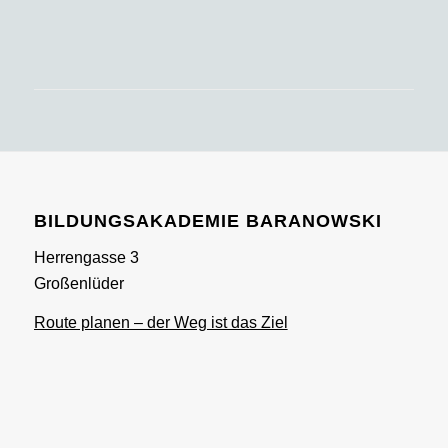
BILDUNGSAKADEMIE BARANOWSKI
Herrengasse 3
Großenlüder
Route planen – der Weg ist das Ziel