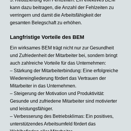
kann dazu beitragen, die Anzahl der Fehlzeiten zu
verringern und damit die Arbeitsfähigkeit der
gesamten Belegschaft zu erhöhen.
Langfristige Vorteile des BEM
Ein wirksames BEM trägt nicht nur zur Gesundheit
und Zufriedenheit der Mitarbeiter bei, sondern bringt
auch zahlreiche Vorteile für das Unternehmen:
– Stärkung der Mitarbeiterbindung: Eine erfolgreiche
Wiedereingliederung fördert das Vertrauen der
Mitarbeiter in das Unternehmen.
– Steigerung der Motivation und Produktivität:
Gesunde und zufriedene Mitarbeiter sind motivierter
und leistungsfähiger.
– Verbesserung des Betriebsklimas: Ein positives,
unterstützendes Arbeitsumfeld fördert das