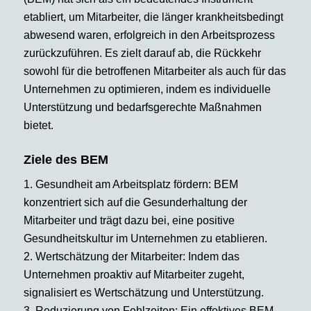
etabliert, um Mitarbeiter, die länger krankheitsbedingt
abwesend waren, erfolgreich in den Arbeitsprozess
zurückzuführen. Es zielt darauf ab, die Rückkehr
sowohl für die betroffenen Mitarbeiter als auch für das
Unternehmen zu optimieren, indem es individuelle
Unterstützung und bedarfsgerechte Maßnahmen
bietet.
Ziele des BEM
1. Gesundheit am Arbeitsplatz fördern: BEM
konzentriert sich auf die Gesunderhaltung der
Mitarbeiter und trägt dazu bei, eine positive
Gesundheitskultur im Unternehmen zu etablieren.
2. Wertschätzung der Mitarbeiter: Indem das
Unternehmen proaktiv auf Mitarbeiter zugeht,
signalisiert es Wertschätzung und Unterstützung.
3. Reduzierung von Fehlzeiten: Ein effektives BEM