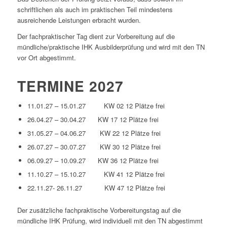
schriftlichen als auch im praktischen Teil mindestens
ausreichende Leistungen erbracht wurden.
Der fachpraktischer Tag dient zur Vorbereitung auf die
mündliche/praktische IHK Ausbilderprüfung und wird mit den TN
vor Ort abgestimmt.
TERMINE 2027
11.01.27 – 15.01.27 KW 02 12 Plätze frei
26.04.27 – 30.04.27 KW 17 12 Plätze frei
31.05.27 – 04.06.27 KW 22 12 Plätze frei
26.07.27 – 30.07.27 KW 30 12 Plätze frei
06.09.27 – 10.09.27 KW 36 12 Plätze frei
11.10.27 – 15.10.27 KW 41 12 Plätze frei
22.11.27- 26.11.27 KW 47 12 Plätze frei
Der zusätzliche fachpraktische Vorbereitungstag auf die
mündliche IHK Prüfung, wird individuell mit den TN abgestimmt