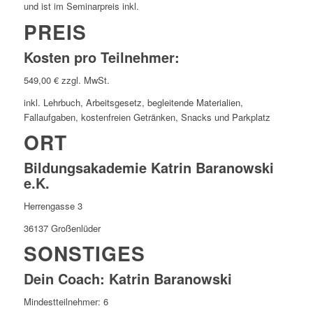
und ist im Seminarpreis inkl.
PREIS
Kosten pro Teilnehmer:
549,00 € zzgl. MwSt.
inkl. Lehrbuch, Arbeitsgesetz, begleitende Materialien,
Fallaufgaben, kostenfreien Getränken, Snacks und Parkplatz
ORT
Bildungsakademie Katrin Baranowski
e.K.
Herrengasse 3
36137 Großenlüder
SONSTIGES
Dein Coach: Katrin Baranowski
Mindestteilnehmer: 6