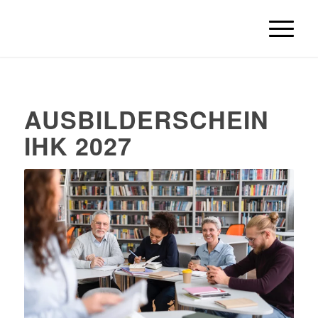
AUSBILDERSCHEIN
IHK 2027