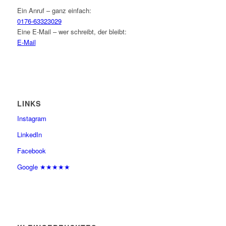
Ein Anruf – ganz einfach:
0176-63323029
Eine E-Mail – wer schreibt, der bleibt:
E-Mail
LINKS
Instagram
LinkedIn
Facebook
Google ★★★★★