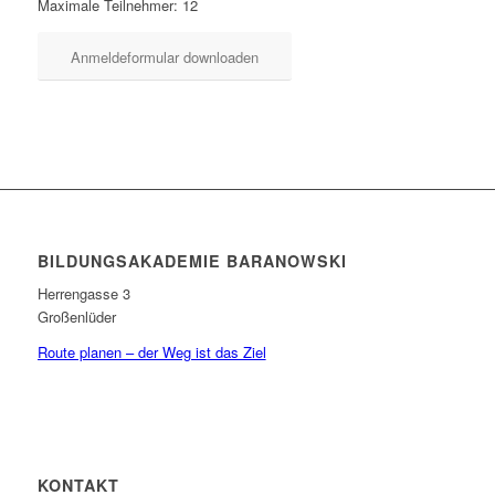
Maximale Teilnehmer: 12
Anmeldeformular downloaden
BILDUNGSAKADEMIE BARANOWSKI
Herrengasse 3
Großenlüder
Route planen – der Weg ist das Ziel
KONTAKT