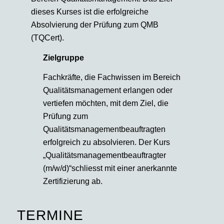
dieses Kurses ist die erfolgreiche
Absolvierung der Prüfung zum QMB
(TQCert).
Zielgruppe
Fachkräfte, die Fachwissen im Bereich
Qualitätsmanagement erlangen oder
vertiefen möchten, mit dem Ziel, die
Prüfung zum
Qualitätsmanagementbeauftragten
erfolgreich zu absolvieren. Der Kurs
„Qualitätsmanagementbeauftragter
(m/w/d)“schliesst mit einer anerkannte
Zertifizierung ab.
TERMINE