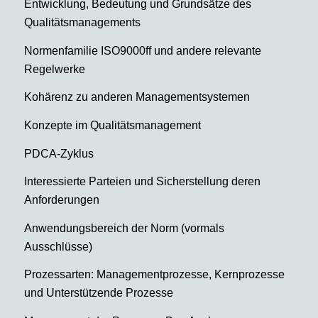
Entwicklung, Bedeutung und Grundsätze des
Qualitätsmanagements
Normenfamilie ISO9000ff und andere relevante
Regelwerke
Kohärenz zu anderen Managementsystemen
Konzepte im Qualitätsmanagement
PDCA-Zyklus
Interessierte Parteien und Sicherstellung deren
Anforderungen
Anwendungsbereich der Norm (vormals
Ausschlüsse)
Prozessarten: Managementprozesse, Kernprozesse
und Unterstützende Prozesse