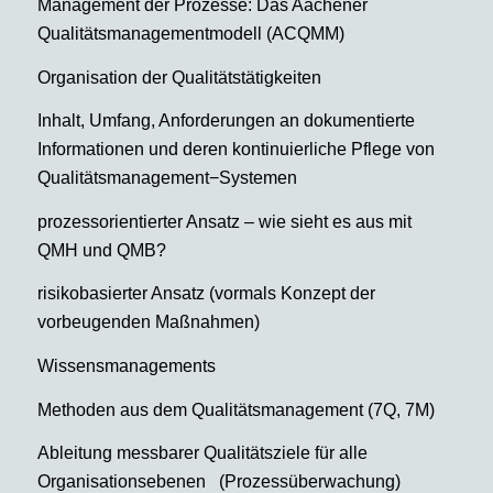
Management der Prozesse: Das Aachener
Qualitätsmanagementmodell (ACQMM)
Organisation der Qualitätstätigkeiten
Inhalt, Umfang, Anforderungen an dokumentierte
Informationen und deren kontinuierliche Pflege von
Qualitätsmanagement−Systemen
prozessorientierter Ansatz – wie sieht es aus mit
QMH und QMB?
risikobasierter Ansatz (vormals Konzept der
vorbeugenden Maßnahmen)
Wissensmanagements
Methoden aus dem Qualitätsmanagement (7Q, 7M)
Ableitung messbarer Qualitätsziele für alle
Organisationsebenen (Prozessüberwachung)