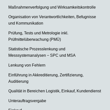
Maßnahmenverfolgung und Wirksamkeitskontrolle
Organisation von Verantwortlichkeiten, Befugnisse
und Kommunikation
Prüfung, Tests und Metrologie inkl.
Prüfmittelüberwachung (PMÜ)
Statistische Prozesslenkung und
Messsystemanalysen − SPC und MSA
Lenkung von Fehlern
Einführung in Akkreditierung, Zertifizierung,
Auditierung
Qualität in Bereichen Logistik, Einkauf, Kundendienst
Unterauftragsvergabe