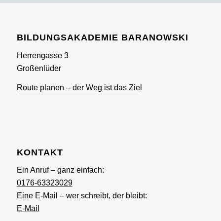
BILDUNGSAKADEMIE BARANOWSKI
Herrengasse 3
Großenlüder
Route planen – der Weg ist das Ziel
KONTAKT
Ein Anruf – ganz einfach:
0176-63323029
Eine E-Mail – wer schreibt, der bleibt:
E-Mail