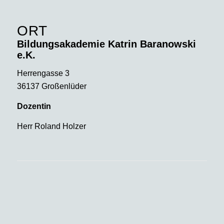
ORT
Bildungsakademie Katrin Baranowski
e.K.
Herrengasse 3
36137 Großenlüder
Dozentin
Herr Roland Holzer