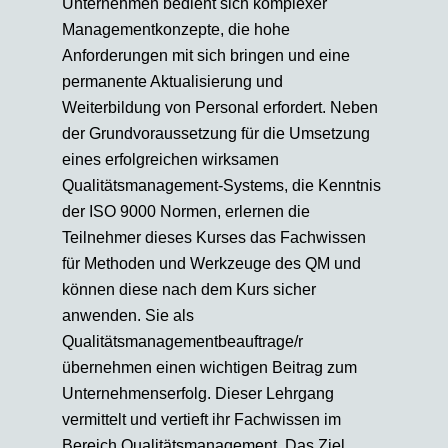
Unternehmen bedient sich komplexer
Managementkonzepte, die hohe
Anforderungen mit sich bringen und eine
permanente Aktualisierung und
Weiterbildung von Personal erfordert. Neben
der Grundvoraussetzung für die Umsetzung
eines erfolgreichen wirksamen
Qualitätsmanagement-Systems, die Kenntnis
der ISO 9000 Normen, erlernen die
Teilnehmer dieses Kurses das Fachwissen
für Methoden und Werkzeuge des QM und
können diese nach dem Kurs sicher
anwenden. Sie als
Qualitätsmanagementbeauftrage/r
übernehmen einen wichtigen Beitrag zum
Unternehmenserfolg. Dieser Lehrgang
vermittelt und vertieft ihr Fachwissen im
Bereich Qualitätsmanagement. Das Ziel