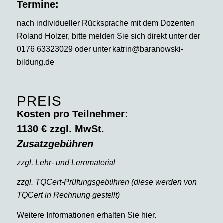
Termine:
nach individueller Rücksprache mit dem Dozenten
Roland Holzer, bitte melden Sie sich direkt unter der
0176 63323029 oder unter katrin@baranowski-
bildung.de
PREIS
Kosten pro Teilnehmer:
1130 € zzgl. MwSt.
Zusatzgebühren
zzgl. Lehr- und Lernmaterial
zzgl. TQCert-Prüfungsgebühren (diese werden von
TQCert in Rechnung gestellt)
Weitere Informationen erhalten Sie
hier
.