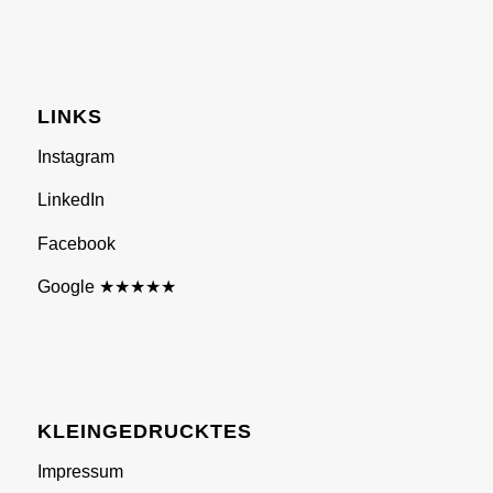
LINKS
Instagram
LinkedIn
Facebook
Google ★★★★★
KLEINGEDRUCKTES
Impressum